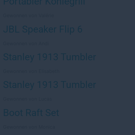
Portabler Kohlegrill
Gewonnen von Valérie
JBL Speaker Flip 6
Gewonnen von Andi
Stanley 1913 Tumbler
Gewonnen von Elisabeth
Stanley 1913 Tumbler
Gewonnen von Lucas
Boot Raft Set
Gewonnen von Monica