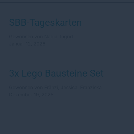
SBB-Tageskarten
Gewonnen von Nadia, Ingrid
Januar 12, 2026
3x Lego Bausteine Set
Gewonnen von Fränzi, Jessica, Franziska
Dezember 19, 2025