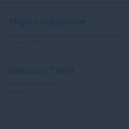
Migros-Gutscheine
Gewonnen von Jolanda, Erika, Isai, Mathias, Valérie
Januar 13, 2026
Samsung Tablet
Gewonnen von Tatjana
Januar 8, 2026