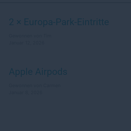
2 × Europa-Park-Eintritte
Gewonnen von Tim
Januar 12, 2026
Apple Airpods
Gewonnen von Carmen
Januar 8, 2026