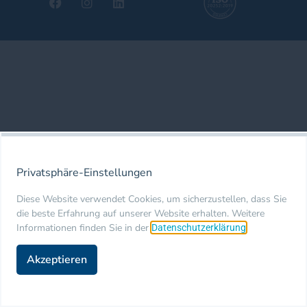
Privatsphäre-Einstellungen
Diese Website verwendet Cookies, um sicherzustellen, dass Sie
die beste Erfahrung auf unserer Website erhalten. Weitere
Informationen finden Sie in der
.
Datenschutzerklärung
Akzeptieren