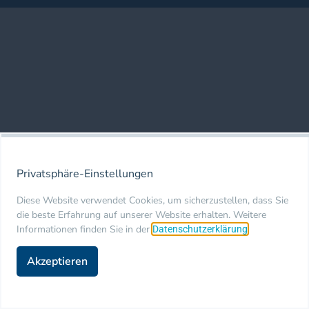
Privatsphäre-Einstellungen
Diese Website verwendet Cookies, um sicherzustellen, dass Sie
die beste Erfahrung auf unserer Website erhalten. Weitere
Informationen finden Sie in der
.
Datenschutzerklärung
Akzeptieren