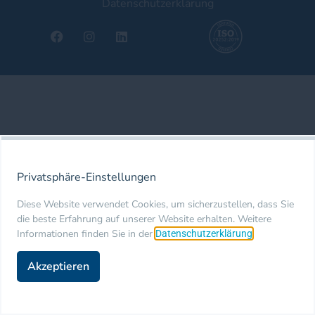
Datenschutzerklärung
Privatsphäre-Einstellungen
Diese Website verwendet Cookies, um sicherzustellen, dass Sie
die beste Erfahrung auf unserer Website erhalten. Weitere
Informationen finden Sie in der
.
Datenschutzerklärung
Akzeptieren