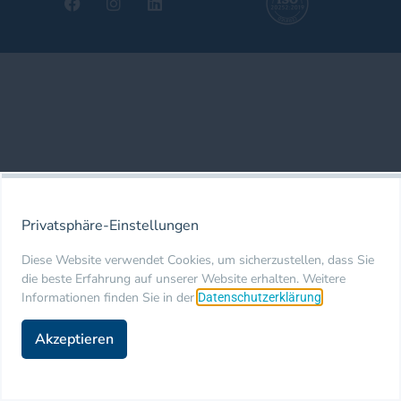
Privatsphäre-Einstellungen
Diese Website verwendet Cookies, um sicherzustellen, dass Sie
die beste Erfahrung auf unserer Website erhalten. Weitere
Informationen finden Sie in der
.
Datenschutzerklärung
Akzeptieren