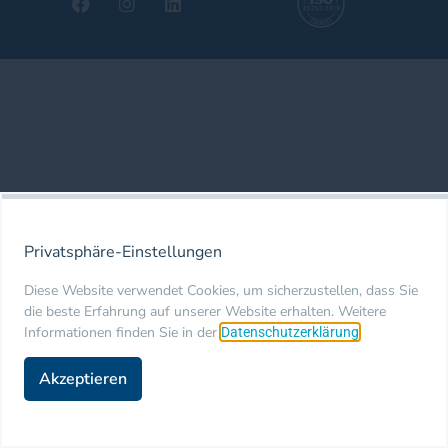
Privatsphäre-Einstellungen
Diese Website verwendet Cookies, um sicherzustellen, dass Sie
die beste Erfahrung auf unserer Website erhalten. Weitere
Informationen finden Sie in der
.
Datenschutzerklärung
Akzeptieren