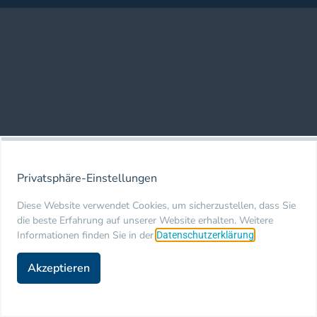
Privatsphäre-Einstellungen
Diese Website verwendet Cookies, um sicherzustellen, dass Sie
die beste Erfahrung auf unserer Website erhalten. Weitere
Informationen finden Sie in der
.
Datenschutzerklärung
Akzeptieren