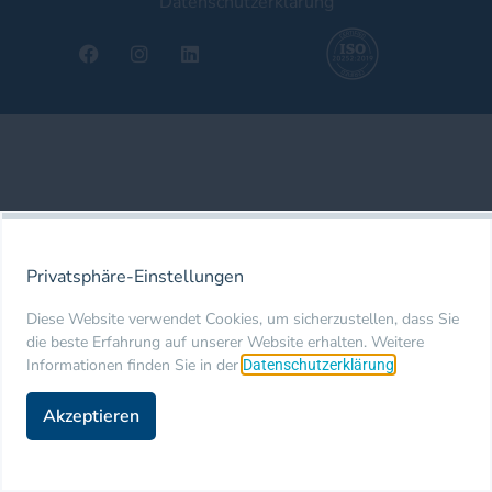
Datenschutzerklärung
Privatsphäre-Einstellungen
Diese Website verwendet Cookies, um sicherzustellen, dass Sie
die beste Erfahrung auf unserer Website erhalten. Weitere
Informationen finden Sie in der
.
Datenschutzerklärung
Akzeptieren