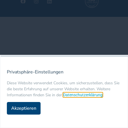
Privatsphäre-Einstellungen
Diese Website verwendet Cookies, um sicherzustellen, dass Sie
die beste Erfahrung auf unserer Website erhalten. Weitere
Informationen finden Sie in der
.
Datenschutzerklärung
Akzeptieren