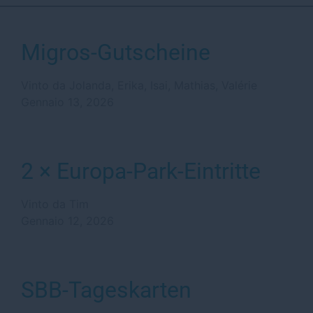
Migros-Gutscheine
Vinto da Jolanda, Erika, Isai, Mathias, Valérie
Gennaio 13, 2026
2 × Europa-Park-Eintritte
Vinto da Tim
Gennaio 12, 2026
SBB-Tageskarten