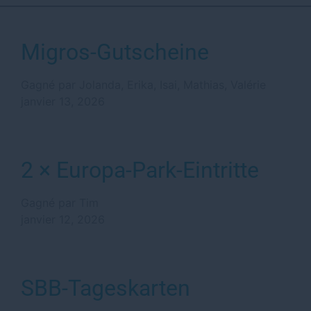
Migros-Gutscheine
Gagné par Jolanda, Erika, Isai, Mathias, Valérie
janvier 13, 2026
2 × Europa-Park-Eintritte
Gagné par Tim
janvier 12, 2026
SBB-Tageskarten