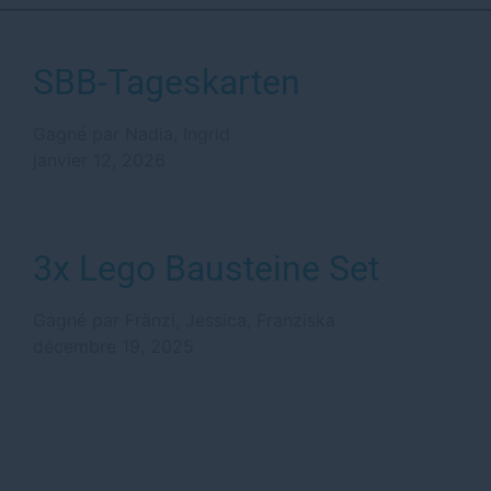
SBB-Tageskarten
Gagné par Nadia, Ingrid
janvier 12, 2026
3x Lego Bausteine Set
Gagné par Fränzi, Jessica, Franziska
décembre 19, 2025